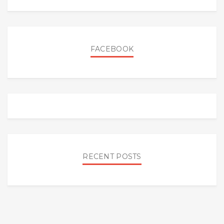
FACEBOOK
RECENT POSTS