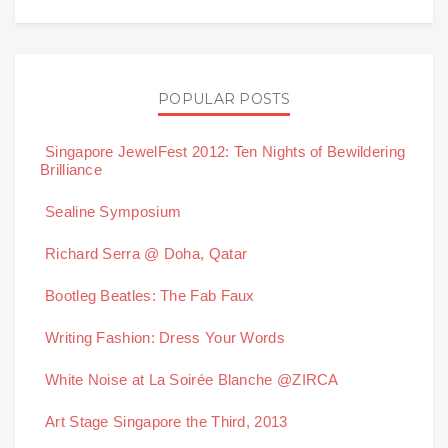
POPULAR POSTS
Singapore JewelFest 2012: Ten Nights of Bewildering
Brilliance
Sealine Symposium
Richard Serra @ Doha, Qatar
Bootleg Beatles: The Fab Faux
Writing Fashion: Dress Your Words
White Noise at La Soirée Blanche @ZIRCA
Art Stage Singapore the Third, 2013