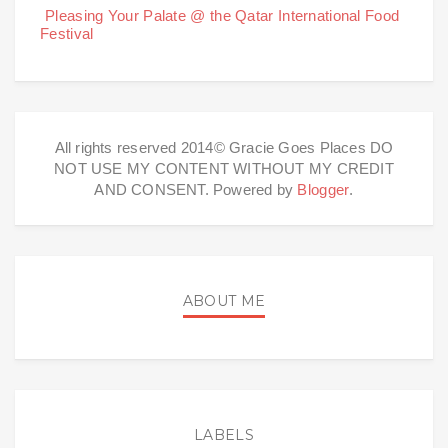
Pleasing Your Palate @ the Qatar International Food
Festival
All rights reserved 2014© Gracie Goes Places DO
NOT USE MY CONTENT WITHOUT MY CREDIT
AND CONSENT. Powered by
Blogger
.
ABOUT ME
LABELS