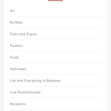
Art
Exhibits
Fairs and Expos
Fashion
Food
Interviews
Life and Everything In Between
Live Performances
Museums