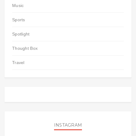
Music
Sports
Spotlight
Thought Box
Travel
INSTAGRAM