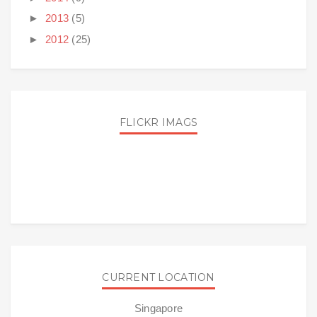
►
2013
(5)
►
2012
(25)
FLICKR IMAGS
CURRENT LOCATION
Singapore