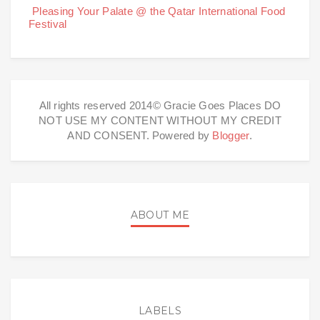
Pleasing Your Palate @ the Qatar International Food
Festival
All rights reserved 2014© Gracie Goes Places DO
NOT USE MY CONTENT WITHOUT MY CREDIT
AND CONSENT. Powered by
Blogger
.
ABOUT ME
LABELS