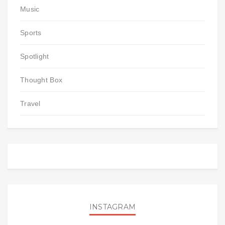
Music
Sports
Spotlight
Thought Box
Travel
INSTAGRAM