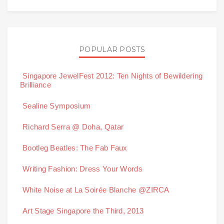
POPULAR POSTS
Singapore JewelFest 2012: Ten Nights of Bewildering
Brilliance
Sealine Symposium
Richard Serra @ Doha, Qatar
Bootleg Beatles: The Fab Faux
Writing Fashion: Dress Your Words
White Noise at La Soirée Blanche @ZIRCA
Art Stage Singapore the Third, 2013