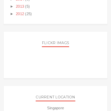
►
2013
(5)
►
2012
(25)
FLICKR IMAGS
CURRENT LOCATION
Singapore