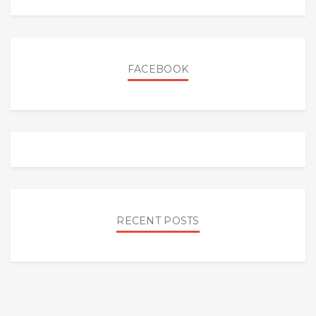
FACEBOOK
RECENT POSTS