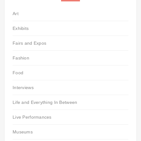
Art
Exhibits
Fairs and Expos
Fashion
Food
Interviews
Life and Everything In Between
Live Performances
Museums