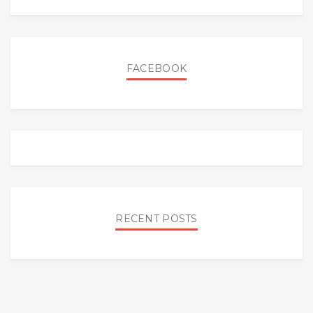
FACEBOOK
RECENT POSTS