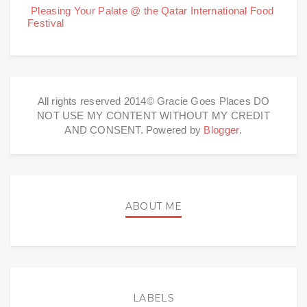
Pleasing Your Palate @ the Qatar International Food
Festival
All rights reserved 2014© Gracie Goes Places DO
NOT USE MY CONTENT WITHOUT MY CREDIT
AND CONSENT. Powered by
Blogger
.
ABOUT ME
LABELS