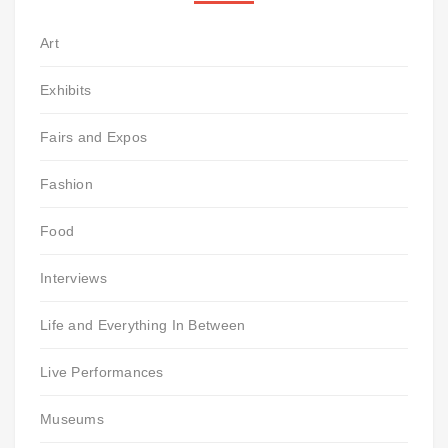
Art
Exhibits
Fairs and Expos
Fashion
Food
Interviews
Life and Everything In Between
Live Performances
Museums