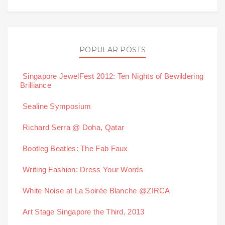
POPULAR POSTS
Singapore JewelFest 2012: Ten Nights of Bewildering
Brilliance
Sealine Symposium
Richard Serra @ Doha, Qatar
Bootleg Beatles: The Fab Faux
Writing Fashion: Dress Your Words
White Noise at La Soirée Blanche @ZIRCA
Art Stage Singapore the Third, 2013