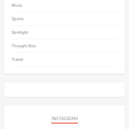
Music
Sports
Spotlight
Thought Box
Travel
INSTAGRAM