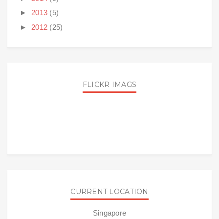
►
2013
(5)
►
2012
(25)
FLICKR IMAGS
CURRENT LOCATION
Singapore