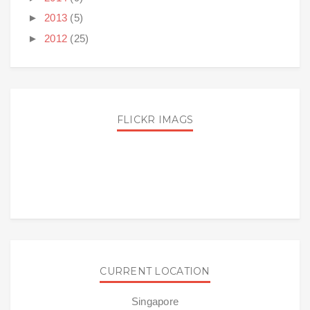
►
2013
(5)
►
2012
(25)
FLICKR IMAGS
CURRENT LOCATION
Singapore