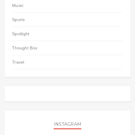
Music
Sports
Spotlight
Thought Box
Travel
INSTAGRAM