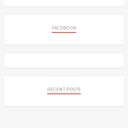
FACEBOOK
RECENT POSTS