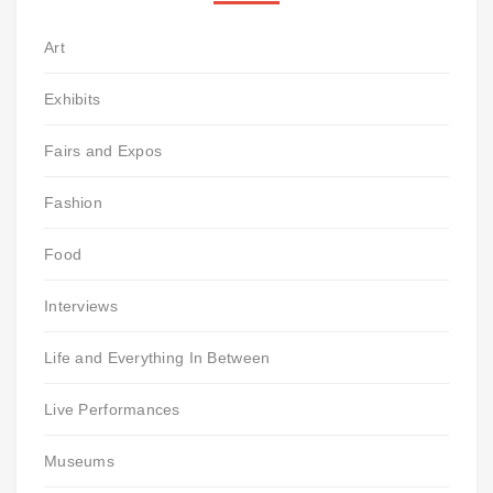
Art
Exhibits
Fairs and Expos
Fashion
Food
Interviews
Life and Everything In Between
Live Performances
Museums