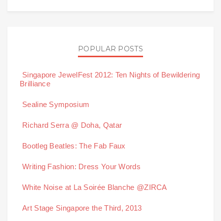
POPULAR POSTS
Singapore JewelFest 2012: Ten Nights of Bewildering
Brilliance
Sealine Symposium
Richard Serra @ Doha, Qatar
Bootleg Beatles: The Fab Faux
Writing Fashion: Dress Your Words
White Noise at La Soirée Blanche @ZIRCA
Art Stage Singapore the Third, 2013