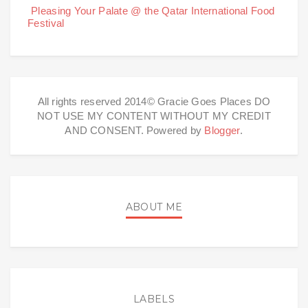
Pleasing Your Palate @ the Qatar International Food
Festival
All rights reserved 2014© Gracie Goes Places DO
NOT USE MY CONTENT WITHOUT MY CREDIT
AND CONSENT. Powered by
Blogger
.
ABOUT ME
LABELS